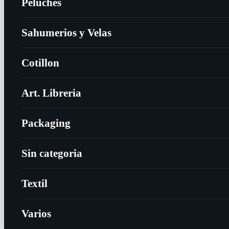
Peluches
Sahumerios y Velas
Cotillon
Art. Libreria
Packaging
Sin categoria
Textil
Varios