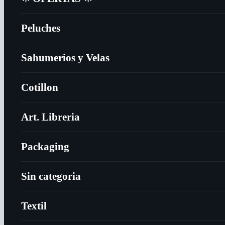
Peluches
Sahumerios y Velas
Cotillon
Art. Libreria
Packaging
Sin categoria
Textil