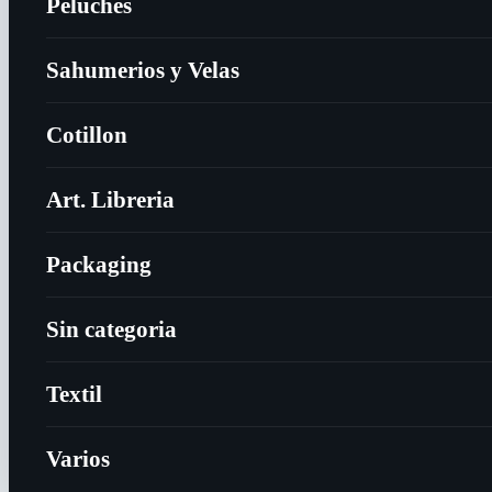
Peluches
Sahumerios y Velas
Cotillon
Art. Libreria
Packaging
Sin categoria
Textil
Varios