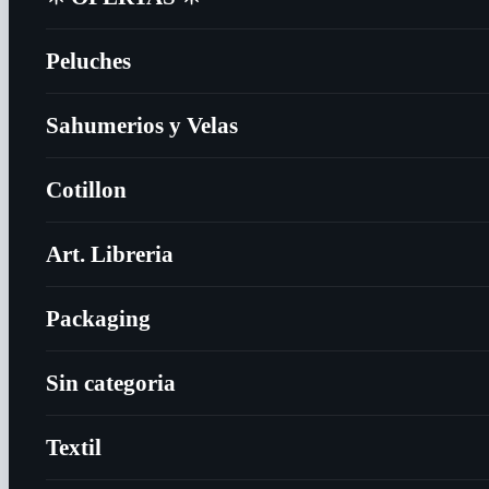
Peluches
Sahumerios y Velas
Cotillon
Art. Libreria
Packaging
Sin categoria
Textil