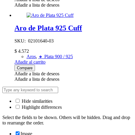
Añadir a lista de deseos
Aro de Plata 925 Cuff
SKU: 02101640-03
$
4.572
Aros
,
🔸​ Plata 900 / 925
Añadir al carrito
Compare
Añadir a lista de deseos
Añadir a lista de deseos
Hide similarities
Highlight differences
Select the fields to be shown. Others will be hidden. Drag and drop
to rearrange the order.
Image