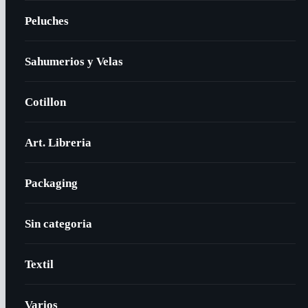
Peluches
Sahumerios y Velas
Cotillon
Art. Libreria
Packaging
Sin categoria
Textil
Varios