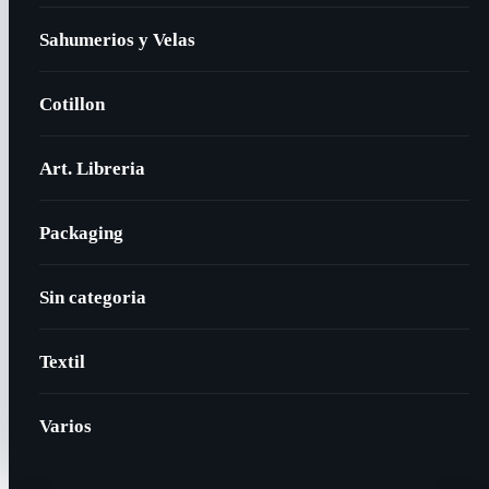
Sahumerios y Velas
Cotillon
Art. Libreria
Packaging
Sin categoria
Textil
Varios