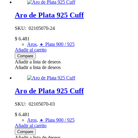
Aro de Plata 925 Cuff
SKU: 02105070-24
$
6.481
Aros
,
🔸​ Plata 900 / 925
Añadir al carrito
Compare
Añadir a lista de deseos
Añadir a lista de deseos
Aro de Plata 925 Cuff
SKU: 02105070-03
$
6.481
Aros
,
🔸​ Plata 900 / 925
Añadir al carrito
Compare
Añadir a lista de deseos