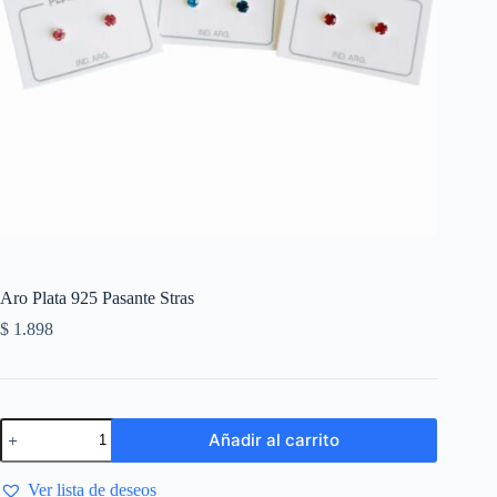
Aro Plata 925 Pasante Stras
$
1.898
Añadir al carrito
Ver lista de deseos