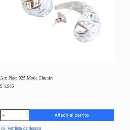
Aro Plata 925 Moda Chunky
$
6.965
Añadir al carrito
Ver lista de deseos