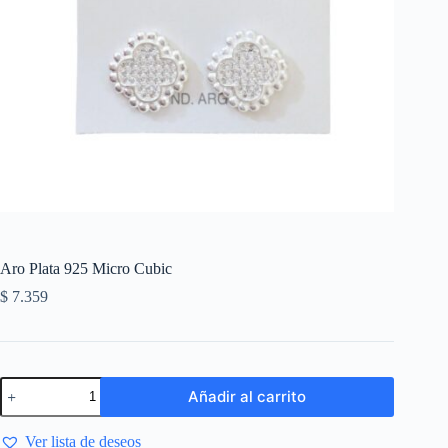
Aro Plata 925 Micro Cubic
$
7.359
Añadir al carrito
Ver lista de deseos