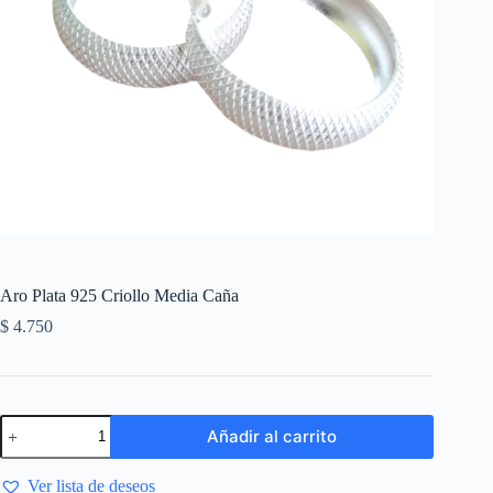
Aro Plata 925 Criollo Media Caña
$
4.750
Añadir al carrito
Ver lista de deseos