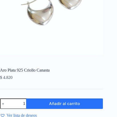
Aro Plata 925 Criollo Canasta
$
4.820
Añadir al carrito
Ver lista de deseos