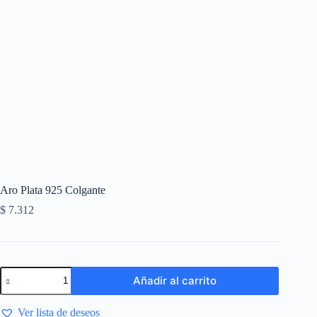
Aro Plata 925 Colgante
$
7.312
Añadir al carrito
Ver lista de deseos