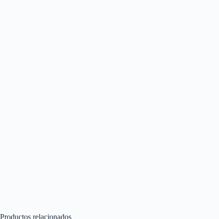
Productos relacionados