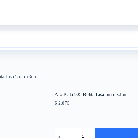
lita Lisa 5mm x3un
Aro Plata 925 Bolita Lisa 5mm x3un
$
2.876