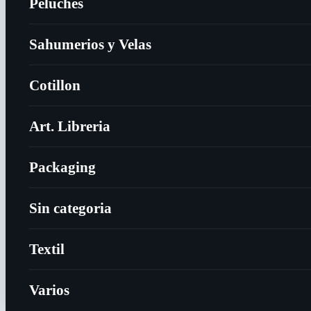
Peluches
Sahumerios y Velas
Cotillon
Art. Libreria
Packaging
Sin categoria
Textil
Varios