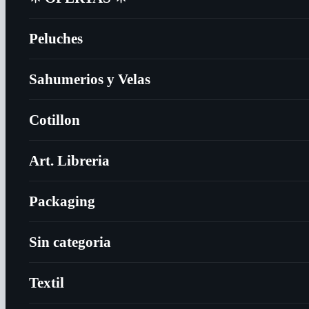
Peluches
Sahumerios y Velas
Cotillon
Art. Libreria
Packaging
Sin categoria
Textil