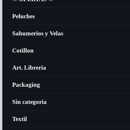
Peluches
Sahumerios y Velas
Cotillon
Art. Libreria
Packaging
Sin categoria
Textil