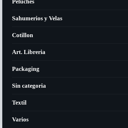
Peluches
Sahumerios y Velas
Cotillon
Art. Libreria
Packaging
Sin categoria
Textil
Varios