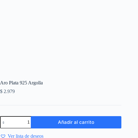
Aro Plata 925 Argolla
$
2.979
Añadir al carrito
Ver lista de deseos