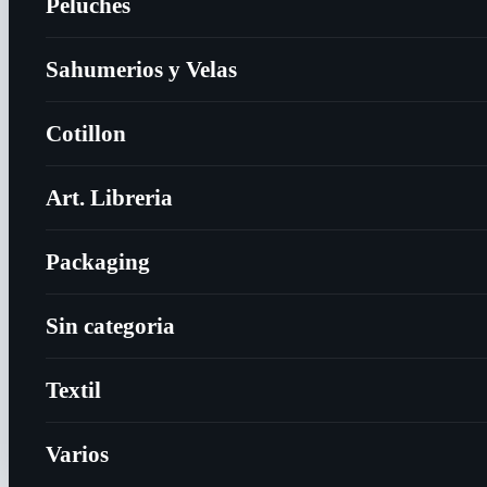
Peluches
Sahumerios y Velas
Cotillon
Art. Libreria
Packaging
Sin categoria
Textil
Varios