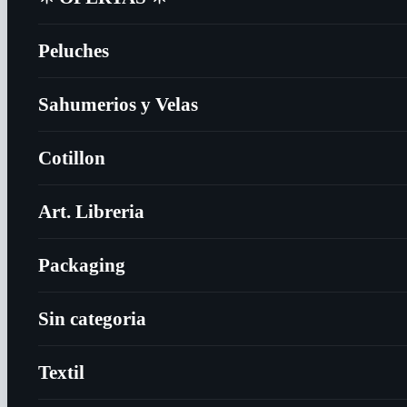
Peluches
Sahumerios y Velas
Cotillon
Art. Libreria
Packaging
Sin categoria
Textil