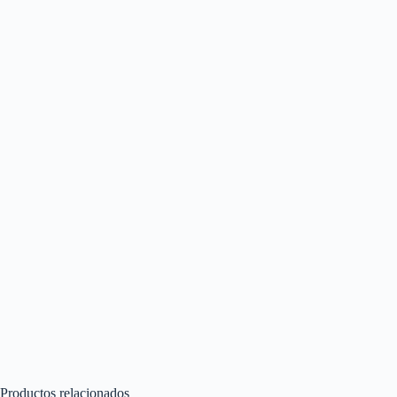
Productos relacionados